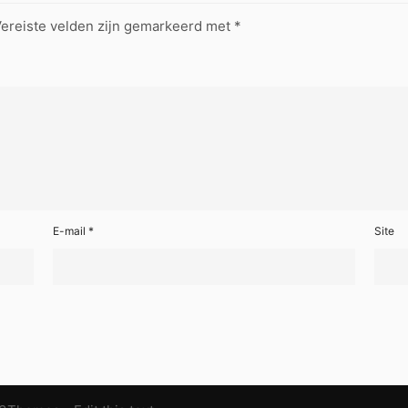
ereiste velden zijn gemarkeerd met
*
E-mail
*
Site