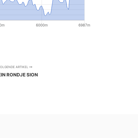
OLGENDE ARTIKEL
EIN RONDJE SION