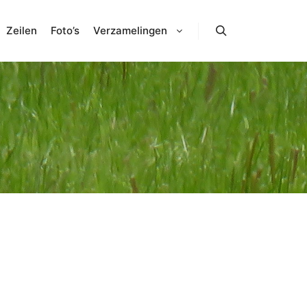
Zeilen
Foto’s
Verzamelingen
Zoeken