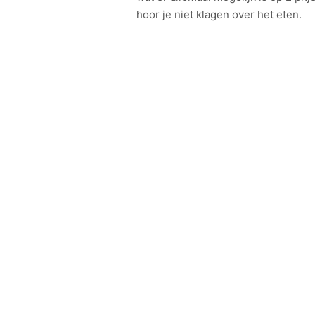
hoor je niet klagen over het eten.