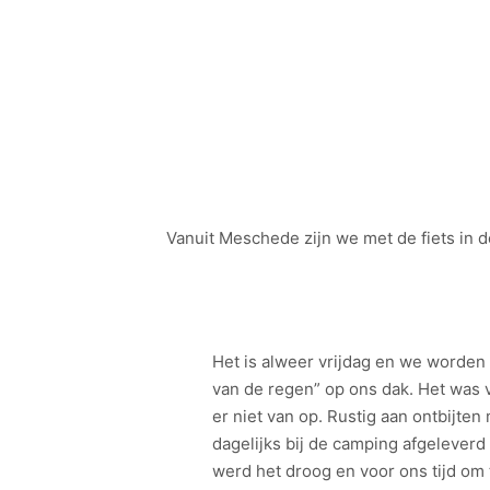
Vanuit Meschede zijn we met de fiets in d
Het is alweer vrijdag en we worden
van de regen” op ons dak. Het was 
er niet van op. Rustig aan ontbijten
dagelijks bij de camping afgelever
werd het droog en voor ons tijd om