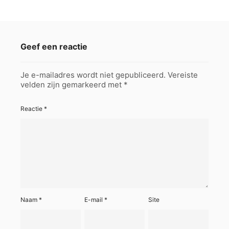
Geef een reactie
Je e-mailadres wordt niet gepubliceerd.
Vereiste
velden zijn gemarkeerd met
*
Reactie
*
Naam
*
E-mail
*
Site