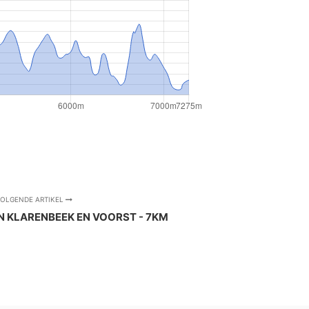
OLGENDE ARTIKEL
N KLARENBEEK EN VOORST - 7KM