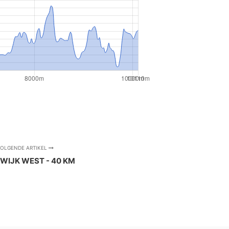
OLGENDE ARTIKEL
WIJK WEST - 40 KM