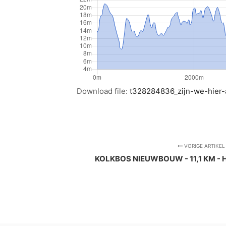
Download file:
t328284836_zijn-we-hier-
VORIGE ARTIKEL
KOLKBOS NIEUWBOUW - 11,1 KM - 