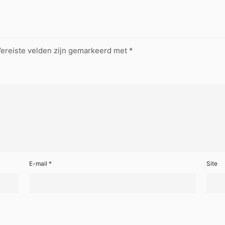
ereiste velden zijn gemarkeerd met
*
E-mail
*
Site