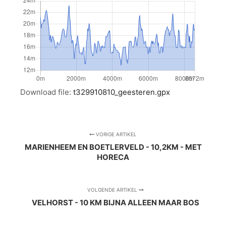
Download file:
t329910810_geesteren.gpx
VORIGE ARTIKEL
MARIENHEEM EN BOETLERVELD - 10,2KM - MET
HORECA
VOLGENDE ARTIKEL
VELHORST - 10 KM BIJNA ALLEEN MAAR BOS