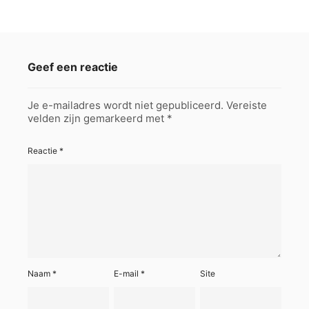
Geef een reactie
Je e-mailadres wordt niet gepubliceerd.
Vereiste
velden zijn gemarkeerd met
*
Reactie
*
Naam
*
E-mail
*
Site