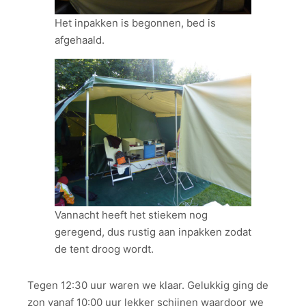
Het inpakken is begonnen, bed is
afgehaald.
Vannacht heeft het stiekem nog
geregend, dus rustig aan inpakken zodat
de tent droog wordt.
Tegen 12:30 uur waren we klaar. Gelukkig ging de
zon vanaf 10:00 uur lekker schijnen waardoor we