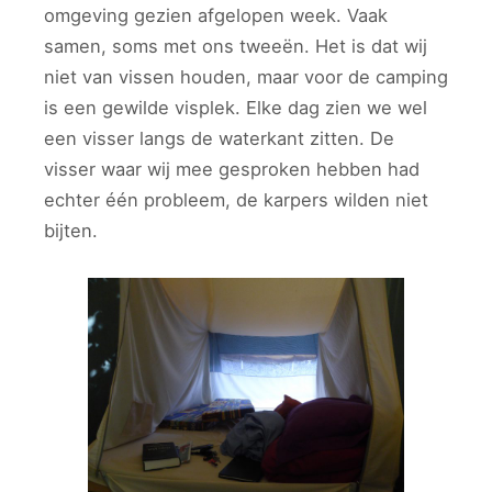
omgeving gezien afgelopen week. Vaak
samen, soms met ons tweeën. Het is dat wij
niet van vissen houden, maar voor de camping
is een gewilde visplek. Elke dag zien we wel
een visser langs de waterkant zitten. De
visser waar wij mee gesproken hebben had
echter één probleem, de karpers wilden niet
bijten.