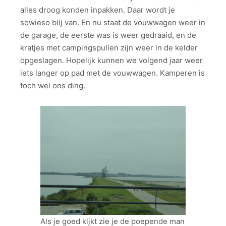
alles droog konden inpakken. Daar wordt je
sowieso blij van. En nu staat de vouwwagen weer in
de garage, de eerste was is weer gedraaid, en de
kratjes met campingspullen zijn weer in de kelder
opgeslagen. Hopelijk kunnen we volgend jaar weer
iets langer op pad met de vouwwagen. Kamperen is
toch wel ons ding.
Als je goed kijkt zie je de poepende man