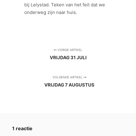
bij Lelystad. Teken van het feit dat we
onderweg zijn naar huis.
VORIGE ARTIKEL
VRIJDAG 31 JULI
VOLGENDE ARTIKEL
VRIJDAG 7 AUGUSTUS
1 reactie