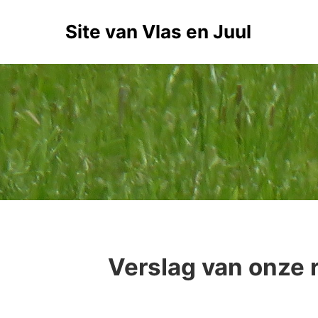
Site van Vlas en Juul
Verslag van onze 