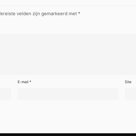
ereiste velden zijn gemarkeerd met
*
E-mail
*
Site