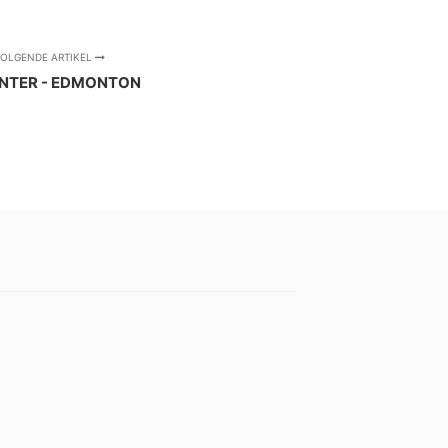
OLGENDE ARTIKEL
NTER - EDMONTON