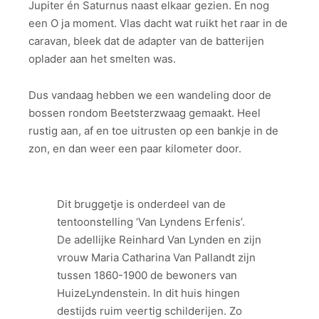
Jupiter én Saturnus naast elkaar gezien. En nog
een O ja moment. Vlas dacht wat ruikt het raar in de
caravan, bleek dat de adapter van de batterijen
oplader aan het smelten was.
Dus vandaag hebben we een wandeling door de
bossen rondom Beetsterzwaag gemaakt. Heel
rustig aan, af en toe uitrusten op een bankje in de
zon, en dan weer een paar kilometer door.
Dit bruggetje is onderdeel van de
tentoonstelling ‘Van Lyndens Erfenis’.
De adellijke Reinhard Van Lynden en zijn
vrouw Maria Catharina Van Pallandt zijn
tussen 1860-1900 de bewoners van
HuizeLyndenstein. In dit huis hingen
destijds ruim veertig schilderijen. Zo