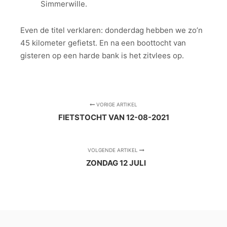
Simmerwille.
Even de titel verklaren: donderdag hebben we zo’n
45 kilometer gefietst. En na een boottocht van
gisteren op een harde bank is het zitvlees op.
VORIGE ARTIKEL
FIETSTOCHT VAN 12-08-2021
VOLGENDE ARTIKEL
ZONDAG 12 JULI