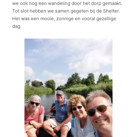
we ook nog een wandeling door het dorp gemaakt.
Tot slot hebben we samen gegeten bij de Shelter.
Het was een mooie, zonnige en vooral gezellige
dag.