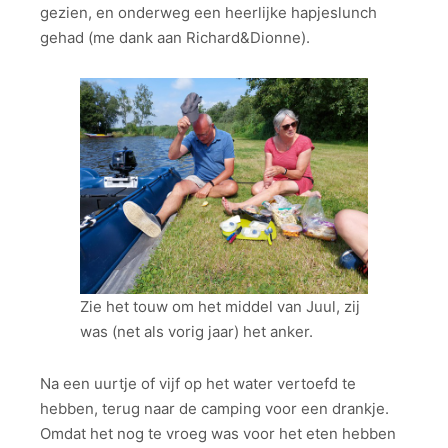
gezien, en onderweg een heerlijke hapjeslunch
gehad (me dank aan Richard&Dionne).
Zie het touw om het middel van Juul, zij
was (net als vorig jaar) het anker.
Na een uurtje of vijf op het water vertoefd te
hebben, terug naar de camping voor een drankje.
Omdat het nog te vroeg was voor het eten hebben