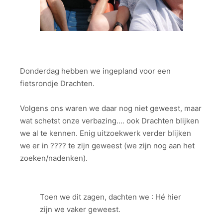
Donderdag hebben we ingepland voor een
fietsrondje Drachten.
Volgens ons waren we daar nog niet geweest, maar
wat schetst onze verbazing…. ook Drachten blijken
we al te kennen. Enig uitzoekwerk verder blijken
we er in ???? te zijn geweest (we zijn nog aan het
zoeken/nadenken).
Toen we dit zagen, dachten we : Hé hier
zijn we vaker geweest.