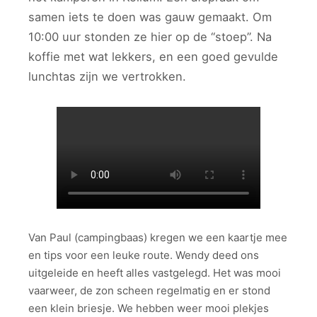
samen iets te doen was gauw gemaakt. Om
10:00 uur stonden ze hier op de “stoep”. Na
koffie met wat lekkers, en een goed gevulde
lunchtas zijn we vertrokken.
Van Paul (campingbaas) kregen we een kaartje mee
en tips voor een leuke route. Wendy deed ons
uitgeleide en heeft alles vastgelegd. Het was mooi
vaarweer, de zon scheen regelmatig en er stond
een klein briesje. We hebben weer mooi plekjes