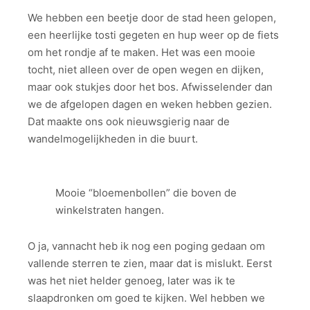
We hebben een beetje door de stad heen gelopen,
een heerlijke tosti gegeten en hup weer op de fiets
om het rondje af te maken. Het was een mooie
tocht, niet alleen over de open wegen en dijken,
maar ook stukjes door het bos. Afwisselender dan
we de afgelopen dagen en weken hebben gezien.
Dat maakte ons ook nieuwsgierig naar de
wandelmogelijkheden in die buurt.
Mooie “bloemenbollen” die boven de
winkelstraten hangen.
O ja, vannacht heb ik nog een poging gedaan om
vallende sterren te zien, maar dat is mislukt. Eerst
was het niet helder genoeg, later was ik te
slaapdronken om goed te kijken. Wel hebben we