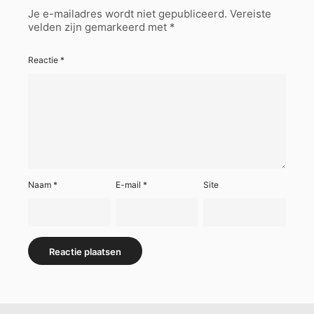
Je e-mailadres wordt niet gepubliceerd.
Vereiste
velden zijn gemarkeerd met
*
Reactie
*
Naam
*
E-mail
*
Site