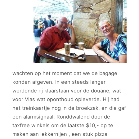
wachten op het moment dat we de bagage
konden afgeven. In een steeds langer
wordende rij klaarstaan voor de douane, wat
voor Vlas wat oponthoud opleverde. Hij had
het treinkaartje nog in de broekzak, en die gaf
een alarmsignaal. Ronddwalend door de
taxfree winkels om de laatste $10,- op te
maken aan lekkernijen , een stuk pizza