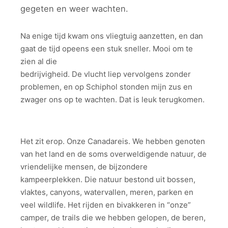
gegeten en weer wachten.
Na enige tijd kwam ons vliegtuig aanzetten, en dan
gaat de tijd opeens een stuk sneller.
Mooi om te
zien al die
bedrijvigheid. De vlucht liep vervolgens zonder
problemen, en op Schiphol stonden mijn zus en
zwager ons op te wachten. Dat is leuk terugkomen.
Het zit erop. Onze Canadareis. We hebben genoten
van het land en de soms overweldigende natuur, de
vriendelijke mensen, de bijzondere
kampeerplekken. Die natuur bestond uit bossen,
vlaktes, canyons, watervallen, meren, parken en
veel wildlife. Het rijden en bivakkeren in “onze”
camper, de trails die we hebben gelopen, de beren,