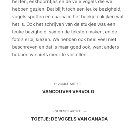
herten, eekhoorntjes en de vele vogels die we
hebben gezien. Dat blijft toch een leuke bezigheid,
vogels spotten en daarna in het boekje nakijken wat
het is. Ook het schrijven van de stukjes was een
leuke bezigheid, samen de teksten maken, en de
foto’s erbij kiezen. We hebben ook heel veel niet
beschreven en dat is maar goed ook, want anders
hebben we niets meer te vertellen.
VORIGE ARTIKEL
VANCOUVER VERVOLG
VOLGENDE ARTIKEL
TOETJE; DE VOGELS VAN CANADA