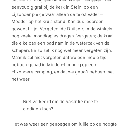
eenvoudig graf bij de kerk in Stein, op een
bijzonder plekje waar alleen de tekst Vader –
Moeder op het kruis stond. Kan dus iedereen
geweest zijn. Vergeten: de Duitsers in de winkels
nog veelal mondkapjes dragen. Vergeten; de kraai
die elke dag een bad nam in de waterbak van de
schapen. En zo zal ik nog wel meer vergeten zijn.
Maar ik zal niet vergeten dat we een mooie tijd
hebben gehad in Midden-Limburg op een
bijzondere camping, en dat we geboft hebben met
het weer.
Niet verkeerd om de vakantie mee te
eindigen toch?
Het was weer een genoegen om jullie op de hoogte