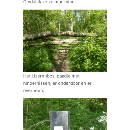
Omdat ik ze zo mooi vind.
Het IJzerenbos, paadje met
hindernissen, er onderdoor en er
overheen.