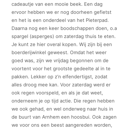
cadeautje van een mooie beek. Een dag
ervoor hebben we er nog doorheen gefietst
en het is een onderdeel van het Pieterpad.
Daarna nog een keer boodschappen doen, o.a
spargel (asperges) om zaterdag thuis te eten.
Je kunt ze hier overal kopen. Wij zijn bij een
boerderijwinkel geweest. Omdat het weer
goed was, zijn we vrijdag begonnen om de
voortent voor het grootste gedeelte al in te
pakken. Lekker op z’n elfendertigst, zodat
alles droog mee kan. Voor zaterdag werd er
ook regen voorspeld, en als je dat weet,
onderneem je op tijd actie. Die regen hebben
we ook gehad, en wel onderweg naar huis in
de buurt van Arnhem een hoosbui. Ook zagen
we voor ons een beest aangereden worden,