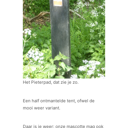
Het Pieterpad, dat zie je zo.
Een half ontmantelde tent, ofwel de
mooi weer variant.
Daar is ie weer: onze mascotte mag ook