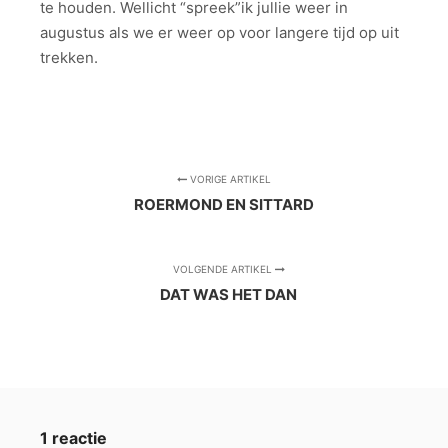
te houden. Wellicht “spreek”ik jullie weer in
augustus als we er weer op voor langere tijd op uit
trekken.
VORIGE ARTIKEL
ROERMOND EN SITTARD
VOLGENDE ARTIKEL
DAT WAS HET DAN
1 reactie